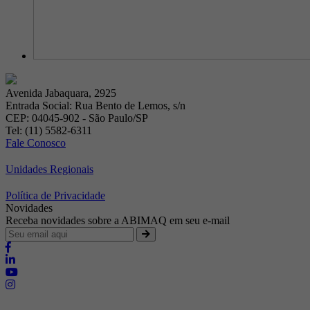
Avenida Jabaquara, 2925
Entrada Social: Rua Bento de Lemos, s/n
CEP: 04045-902 - São Paulo/SP
Tel: (11) 5582-6311
Fale Conosco
Unidades Regionais
Política de Privacidade
Novidades
Receba novidades sobre a ABIMAQ em seu e-mail