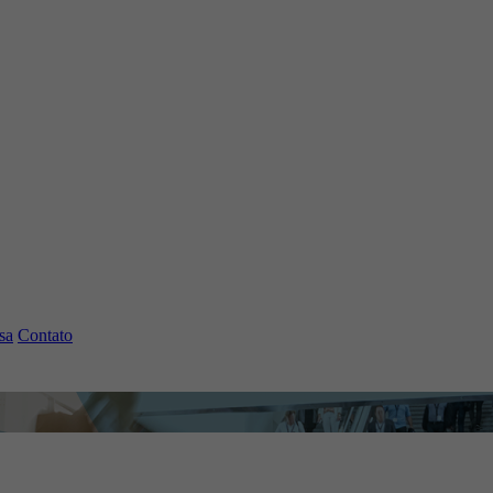
sa
Contato