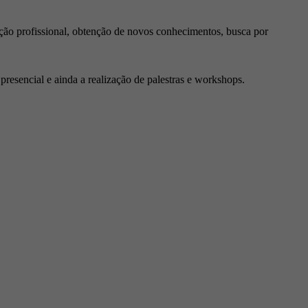
ção profissional, obtenção de novos conhecimentos, busca por
resencial e ainda a realização de palestras e workshops.