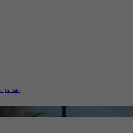
sa
Contato