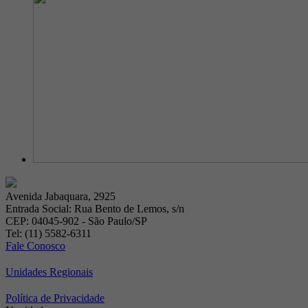
Avenida Jabaquara, 2925
Entrada Social: Rua Bento de Lemos, s/n
CEP: 04045-902 - São Paulo/SP
Tel: (11) 5582-6311
Fale Conosco
Unidades Regionais
Política de Privacidade