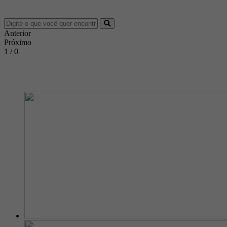
Anterior
Próximo
1 / 0