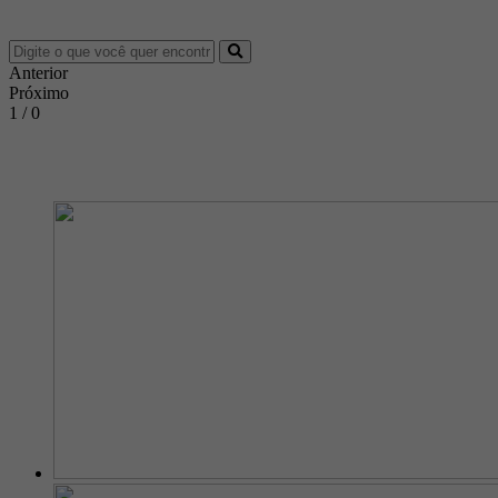
Anterior
Próximo
1 / 0