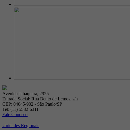
Avenida Jabaquara, 2925
Entrada Social: Rua Bento de Lemos, s/n
CEP: 04045-902 - São Paulo/SP
Tel: (11) 5582-6311
Fale Conosco
Unidades Regionais