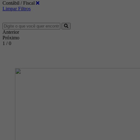
Contábil / Fiscal
Limpar Filtros
Anterior
Próximo
1 / 0