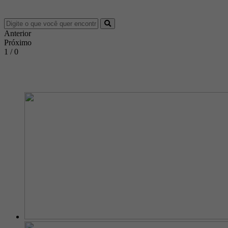
Anterior
Próximo
1 / 0