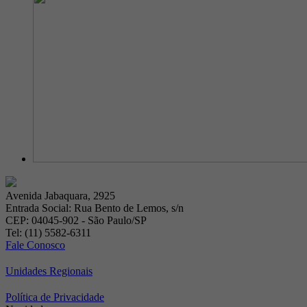
Avenida Jabaquara, 2925
Entrada Social: Rua Bento de Lemos, s/n
CEP: 04045-902 - São Paulo/SP
Tel: (11) 5582-6311
Fale Conosco
Unidades Regionais
Política de Privacidade