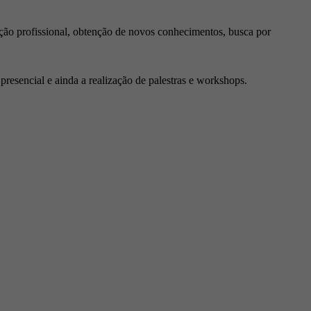
ção profissional, obtenção de novos conhecimentos, busca por
resencial e ainda a realização de palestras e workshops.