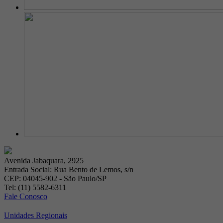
Avenida Jabaquara, 2925
Entrada Social: Rua Bento de Lemos, s/n
CEP: 04045-902 - São Paulo/SP
Tel: (11) 5582-6311
Fale Conosco
Unidades Regionais