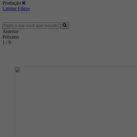
Produção
Limpar Filtros
Anterior
Próximo
1 / 0