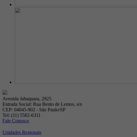
Avenida Jabaquara, 2925
Entrada Social: Rua Bento de Lemos, s/n
CEP: 04045-902 - São Paulo/SP
Tel: (11) 5582-6311
Fale Conosco
Unidades Regionais