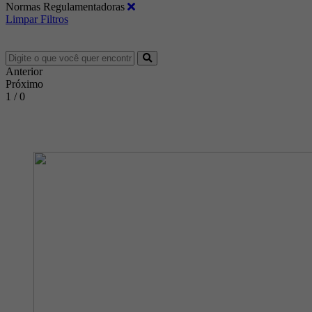
Normas Regulamentadoras
Limpar Filtros
Anterior
Próximo
1 / 0