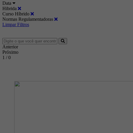
Data
Hibrida
Curso Híbrido
Normas Regulamentadoras
Limpar Filtros
Anterior
Próximo
1 / 0