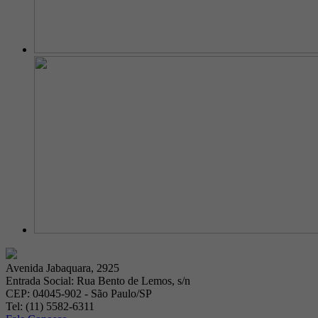
Avenida Jabaquara, 2925
Entrada Social: Rua Bento de Lemos, s/n
CEP: 04045-902 - São Paulo/SP
Tel: (11) 5582-6311