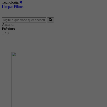
Tecnologia
Limpar Filtros
Anterior
Próximo
1 / 0