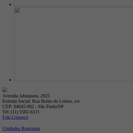
Avenida Jabaquara, 2925
Entrada Social: Rua Bento de Lemos, s/n
CEP: 04045-902 - São Paulo/SP
Tel: (11) 5582-6311
Fale Conosco
Unidades Regionais