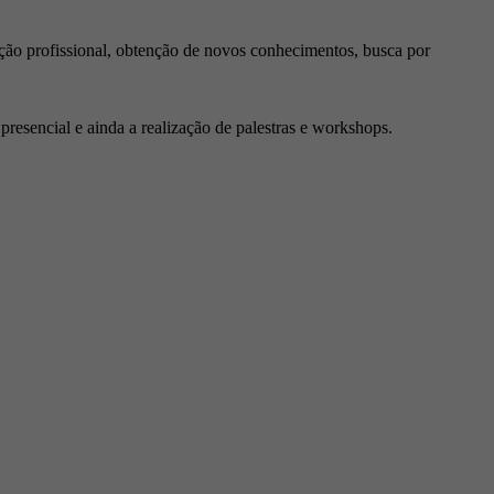
ção profissional, obtenção de novos conhecimentos, busca por
resencial e ainda a realização de palestras e workshops.