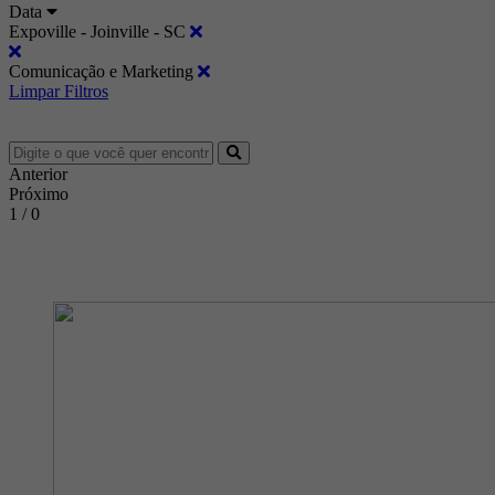
Data
Expoville - Joinville - SC
Comunicação e Marketing
Limpar Filtros
Anterior
Próximo
1 / 0