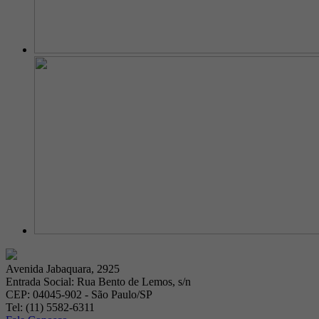
Avenida Jabaquara, 2925
Entrada Social: Rua Bento de Lemos, s/n
CEP: 04045-902 - São Paulo/SP
Tel: (11) 5582-6311