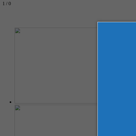
1 / 0