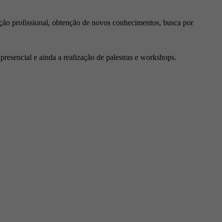
ção profissional, obtenção de novos conhecimentos, busca por
resencial e ainda a realização de palestras e workshops.