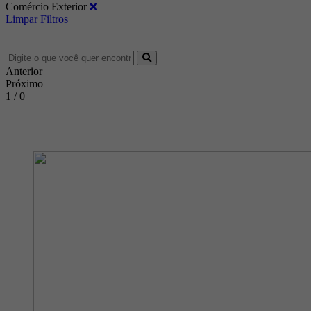
Comércio Exterior
Limpar Filtros
Anterior
Próximo
1 / 0