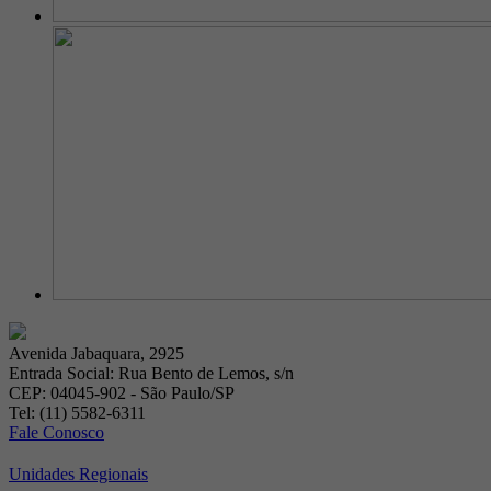
Avenida Jabaquara, 2925
Entrada Social: Rua Bento de Lemos, s/n
CEP: 04045-902 - São Paulo/SP
Tel: (11) 5582-6311
Fale Conosco
Unidades Regionais