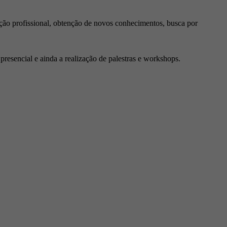
ção profissional, obtenção de novos conhecimentos, busca por
resencial e ainda a realização de palestras e workshops.