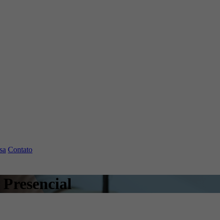
sa
Contato
Presencial