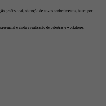
ção profissional, obtenção de novos conhecimentos, busca por
resencial e ainda a realização de palestras e workshops.