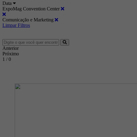
Data
ExpoMag Convention Center
Comunicação e Marketing
Limpar Filtros
Anterior
Próximo
1 / 0