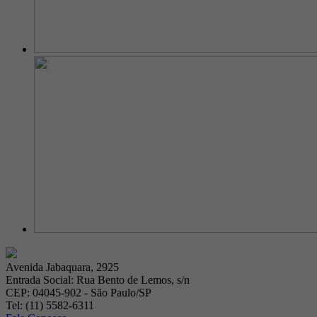
Avenida Jabaquara, 2925
Entrada Social: Rua Bento de Lemos, s/n
CEP: 04045-902 - São Paulo/SP
Tel: (11) 5582-6311