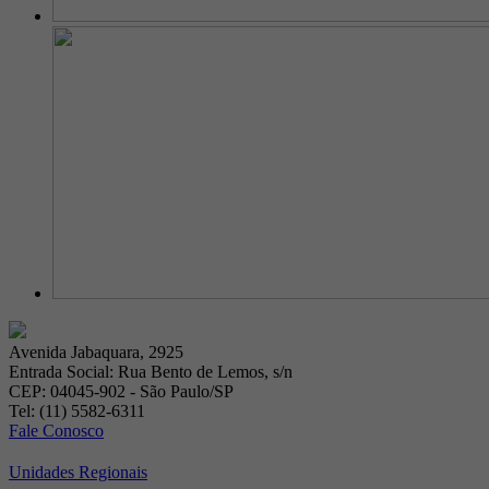
Avenida Jabaquara, 2925
Entrada Social: Rua Bento de Lemos, s/n
CEP: 04045-902 - São Paulo/SP
Tel: (11) 5582-6311
Fale Conosco
Unidades Regionais