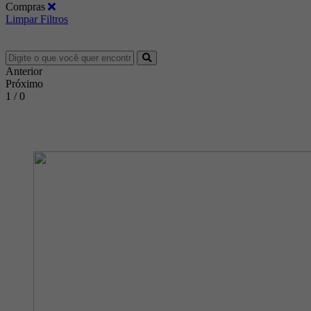
Compras
Limpar Filtros
Anterior
Próximo
1 / 0