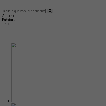
Anterior
Próximo
1 / 0