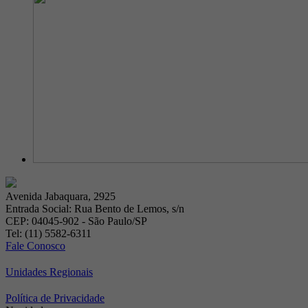
Avenida Jabaquara, 2925
Entrada Social: Rua Bento de Lemos, s/n
CEP: 04045-902 - São Paulo/SP
Tel: (11) 5582-6311
Fale Conosco
Unidades Regionais
Política de Privacidade