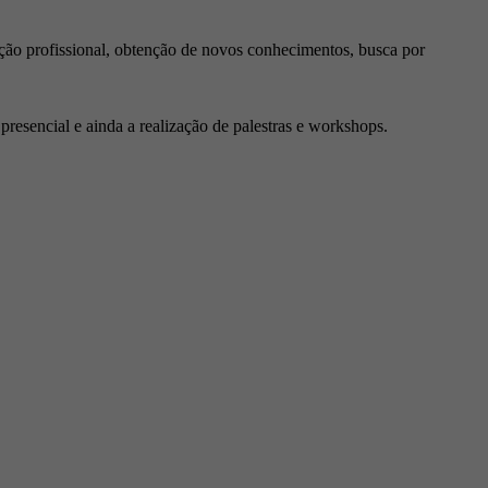
ção profissional, obtenção de novos conhecimentos, busca por
resencial e ainda a realização de palestras e workshops.