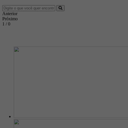
Anterior
Próximo
1 / 0