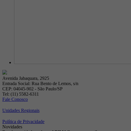
Avenida Jabaquara, 2925
Entrada Social: Rua Bento de Lemos, s/n
CEP: 04045-902 - São Paulo/SP
Tel: (11) 5582-6311
Fale Conosco
Unidades Regionais
Política de Privacidade
Novidades