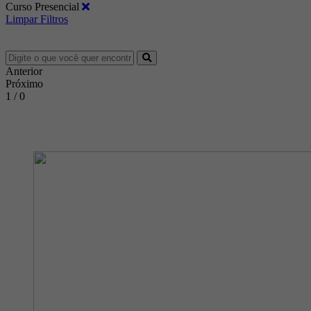
Curso Presencial
Limpar Filtros
Anterior
Próximo
1 / 0