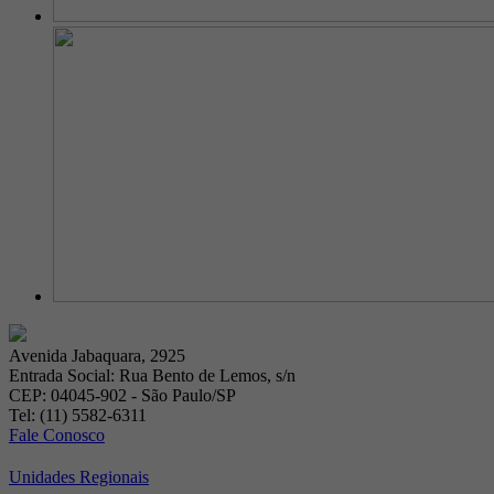
Avenida Jabaquara, 2925
Entrada Social: Rua Bento de Lemos, s/n
CEP: 04045-902 - São Paulo/SP
Tel: (11) 5582-6311
Fale Conosco
Unidades Regionais