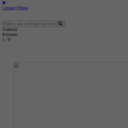
Limpar Filtros
Anterior
Próximo
1 / 0