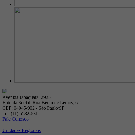
Avenida Jabaquara, 2925
Entrada Social: Rua Bento de Lemos, s/n
CEP: 04045-902 - São Paulo/SP
Tel: (11) 5582-6311
Fale Conosco
Unidades Regionais