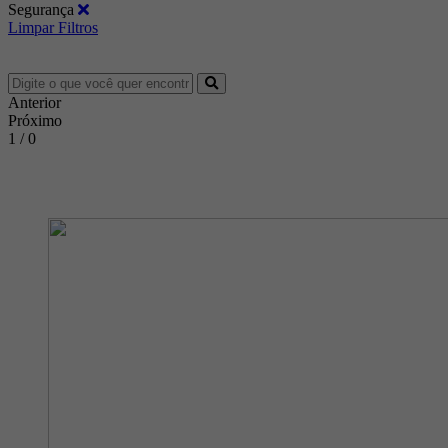
Segurança
Limpar Filtros
Anterior
Próximo
1 / 0