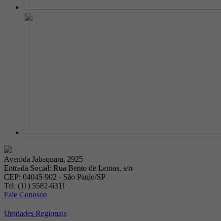
Avenida Jabaquara, 2925
Entrada Social: Rua Bento de Lemos, s/n
CEP: 04045-902 - São Paulo/SP
Tel: (11) 5582-6311
Fale Conosco
Unidades Regionais