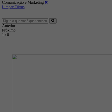
Comunicação e Marketing
Limpar Filtros
Anterior
Próximo
1 / 0