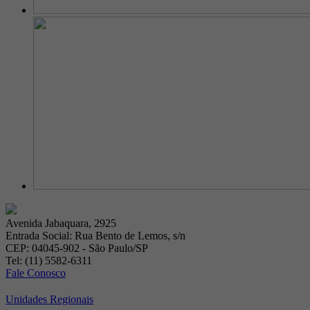
Avenida Jabaquara, 2925
Entrada Social: Rua Bento de Lemos, s/n
CEP: 04045-902 - São Paulo/SP
Tel: (11) 5582-6311
Fale Conosco
Unidades Regionais