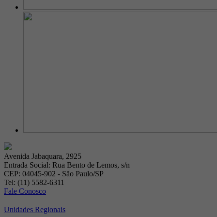
Avenida Jabaquara, 2925
Entrada Social: Rua Bento de Lemos, s/n
CEP: 04045-902 - São Paulo/SP
Tel: (11) 5582-6311
Fale Conosco
Unidades Regionais