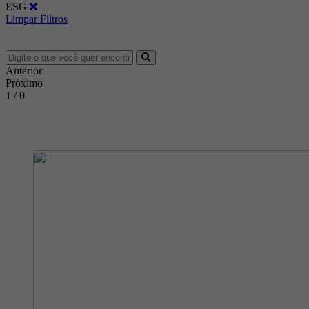
ESG
Limpar Filtros
Anterior
Próximo
1 / 0