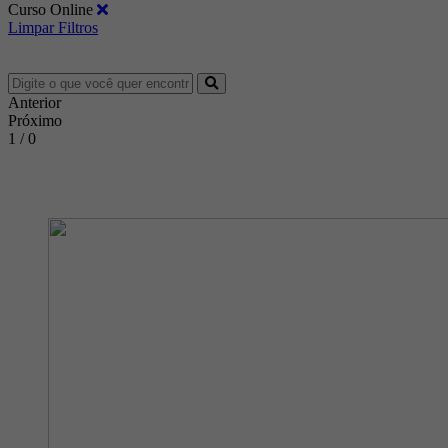
Curso Online
Limpar Filtros
Anterior
Próximo
1 / 0