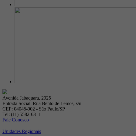
Avenida Jabaquara, 2925
Entrada Social: Rua Bento de Lemos, s/n
CEP: 04045-902 - São Paulo/SP
Tel: (11) 5582-6311
Fale Conosco
Unidades Regionais