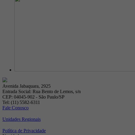
Avenida Jabaquara, 2925
Entrada Social: Rua Bento de Lemos, s/n
CEP: 04045-902 - São Paulo/SP
Tel: (11) 5582-6311
Fale Conosco
Unidades Regionais
Política de Privacidade