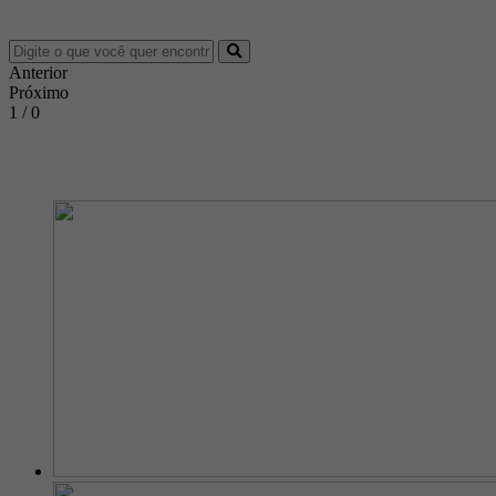
Anterior
Próximo
1 / 0