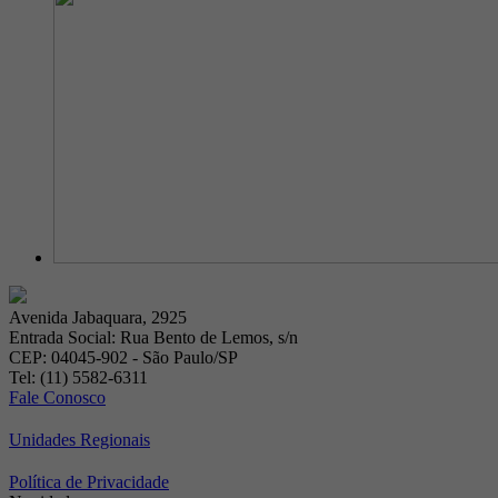
Avenida Jabaquara, 2925
Entrada Social: Rua Bento de Lemos, s/n
CEP: 04045-902 - São Paulo/SP
Tel: (11) 5582-6311
Fale Conosco
Unidades Regionais
Política de Privacidade