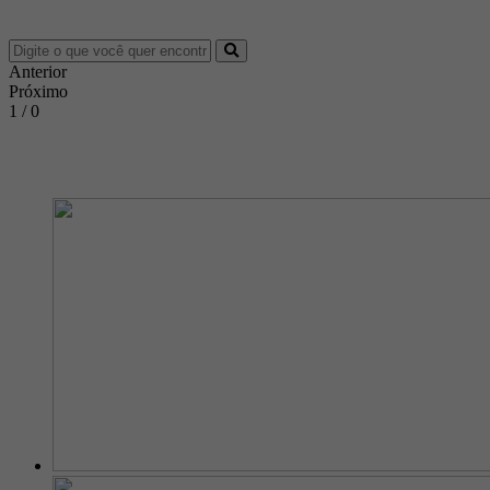
Anterior
Próximo
1 / 0