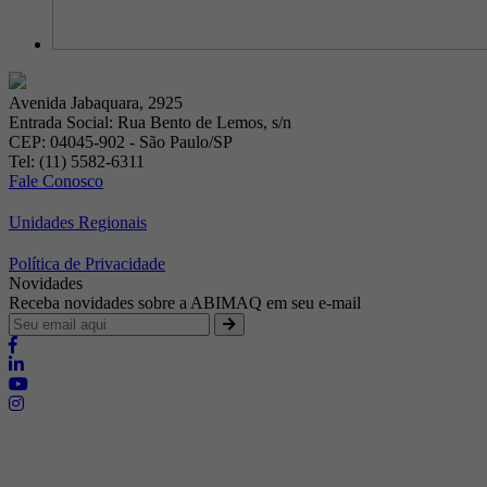
Avenida Jabaquara, 2925
Entrada Social: Rua Bento de Lemos, s/n
CEP: 04045-902 - São Paulo/SP
Tel: (11) 5582-6311
Fale Conosco
Unidades Regionais
Política de Privacidade
Novidades
Receba novidades sobre a ABIMAQ em seu e-mail
Brasília - Distrito Federal