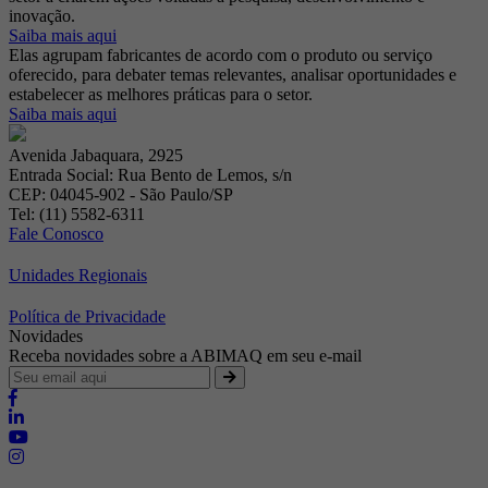
inovação.
Saiba mais aqui
Elas agrupam fabricantes de acordo com o produto ou serviço
oferecido, para debater temas relevantes, analisar oportunidades e
estabelecer as melhores práticas para o setor.
Saiba mais aqui
Avenida Jabaquara, 2925
Entrada Social: Rua Bento de Lemos, s/n
CEP: 04045-902 - São Paulo/SP
Tel: (11) 5582-6311
Fale Conosco
Unidades Regionais
Política de Privacidade
Novidades
Receba novidades sobre a ABIMAQ em seu e-mail